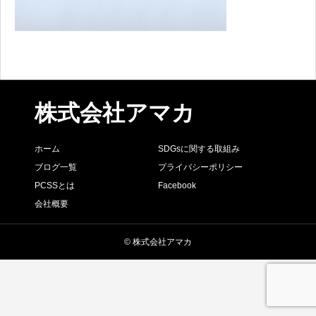
株式会社アマカ
ホーム
SDGsに関する取組み
ブログ一覧
プライバシーポリシー
PCSSとは
Facebook
会社概要
© 株式会社アマカ