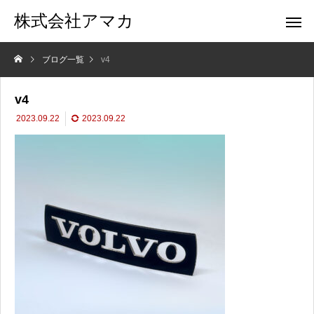
株式会社アマカ
ブログ一覧
v4
v4
2023.09.22
2023.09.22