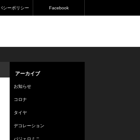
バシーポリシー
Facebook
アーカイブ
お知らせ
コロナ
タイヤ
デコレーション
パジェロミニ