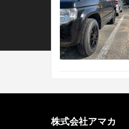
株式会社アマカ