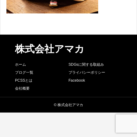
株式会社アマカ
ホーム
SDGsに関する取組み
ブログ一覧
プライバシーポリシー
PCSSとは
Facebook
会社概要
© 株式会社アマカ