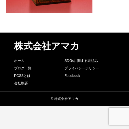
株式会社アマカ
ホーム
SDGsに関する取組み
ブログ一覧
プライバシーポリシー
PCSSとは
Facebook
会社概要
© 株式会社アマカ