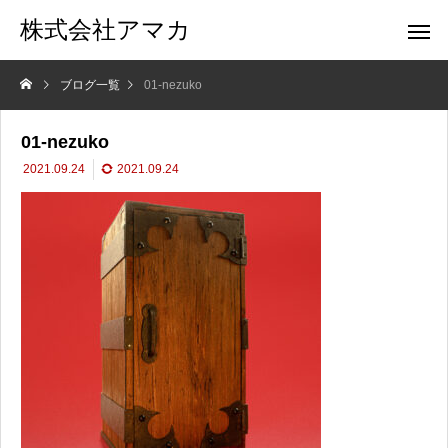
株式会社アマカ
ブログ一覧
01-nezuko
01-nezuko
2021.09.24
2021.09.24