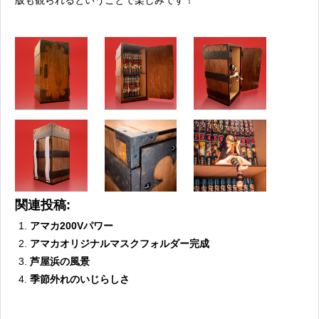
版も観られるということで楽しみです！
関連投稿:
アマカ200Vパワー
アマカオリジナルマスクフォルダー完成
芦屋浜の風景
季節外れのいじらしさ