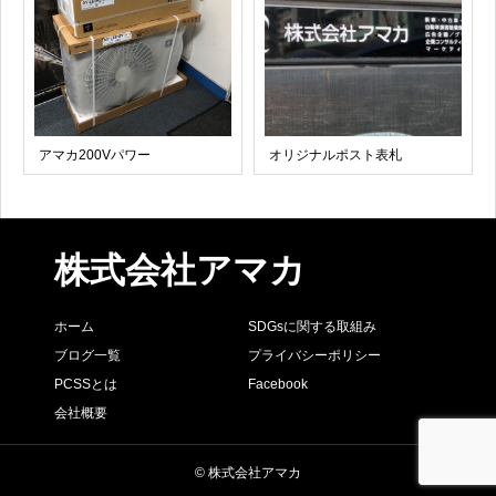
アマカ200Vパワー
オリジナルポスト表札
株式会社アマカ
ホーム
SDGsに関する取組み
ブログ一覧
プライバシーポリシー
PCSSとは
Facebook
会社概要
© 株式会社アマカ