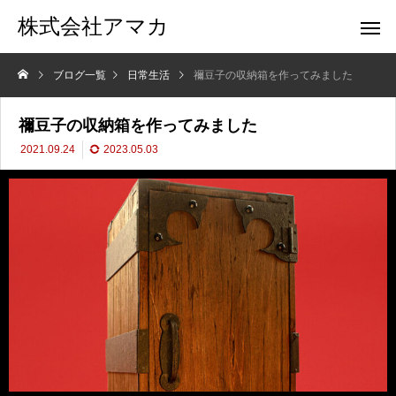
株式会社アマカ
ブログ一覧
日常生活
禰豆子の収納箱を作ってみました
禰豆子の収納箱を作ってみました
2021.09.24
2023.05.03