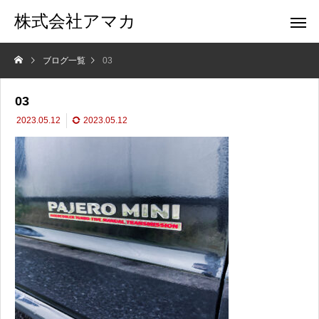
株式会社アマカ
ブログ一覧
03
03
2023.05.12
2023.05.12