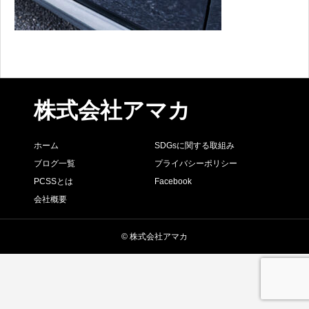
株式会社アマカ
ホーム
SDGsに関する取組み
ブログ一覧
プライバシーポリシー
PCSSとは
Facebook
会社概要
© 株式会社アマカ